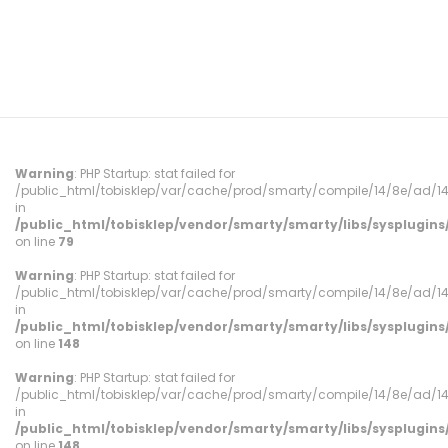
Warning
: PHP Startup: stat failed for
/public_html/tobisklep/var/cache/prod/smarty/compile/14/8e/ad/
in
/public_html/tobisklep/vendor/smarty/smarty/libs/sysplugi
on line
79
Warning
: PHP Startup: stat failed for
/public_html/tobisklep/var/cache/prod/smarty/compile/14/8e/ad/
in
/public_html/tobisklep/vendor/smarty/smarty/libs/sysplugi
on line
148
Warning
: PHP Startup: stat failed for
/public_html/tobisklep/var/cache/prod/smarty/compile/14/8e/ad/
in
/public_html/tobisklep/vendor/smarty/smarty/libs/sysplugi
on line
148