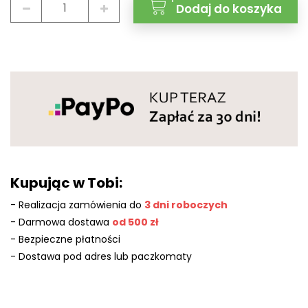
Dodaj do koszyka
Kupując w Tobi:
- Realizacja zamówienia do
3 dni roboczych
- Darmowa dostawa
od 500 zł
- Bezpieczne płatności
- Dostawa pod adres lub paczkomaty