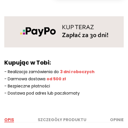
Kupując w Tobi:
- Realizacja zamówienia do
3 dni roboczych
- Darmowa dostawa
od 500 zł
- Bezpieczne płatności
- Dostawa pod adres lub paczkomaty
OPIS
SZCZEGÓŁY PRODUKTU
OPINIE